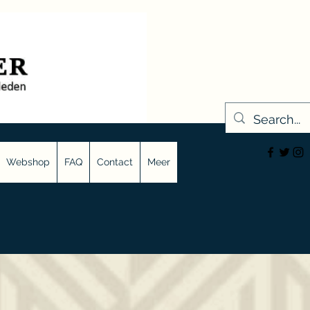
Webshop
FAQ
Contact
Meer