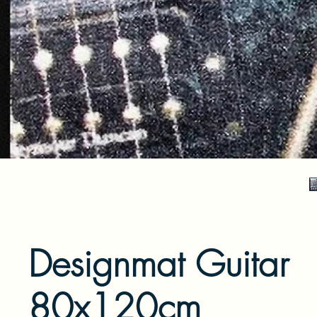
Designmat Guitar
80x120cm